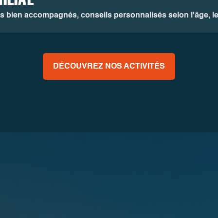
ts bien accompagnés, conseils personnalisés selon l'âge, le 
DÉCOUVREZ NOS ACTIVITÉS