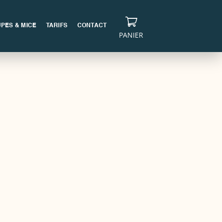
PES & MICE
TARIFS
CONTACT
PANIER