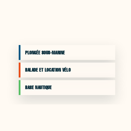
PLONGÉE SOUS-MARINE
BALADE ET LOCATION VÉLO
BASE NAUTIQUE