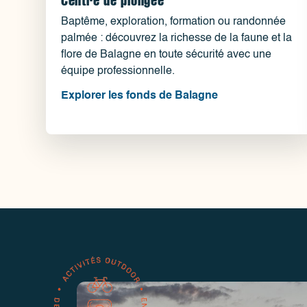
Baptême, exploration, formation ou randonnée
palmée : découvrez la richesse de la faune et la
flore de Balagne en toute sécurité avec une
équipe professionnelle.
Explorer les fonds de Balagne