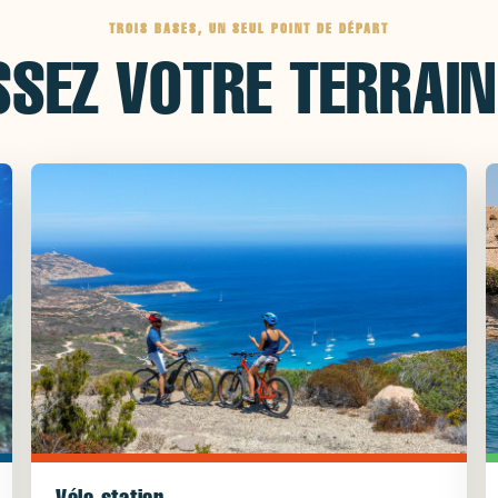
TROIS BASES, UN SEUL POINT DE DÉPART
SSEZ VOTRE TERRAIN
Vélo station