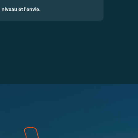
niveau et l'envie.