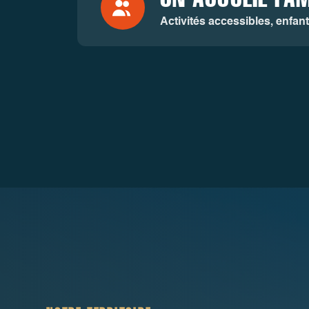
Activités accessibles, enfan