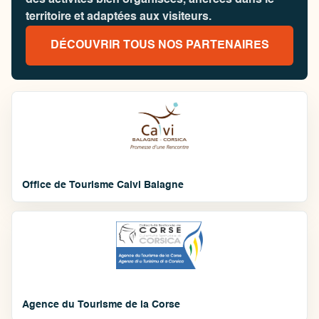
des activités bien organisées, ancrées dans le
territoire et adaptées aux visiteurs.
DÉCOUVRIR TOUS NOS PARTENAIRES
Office de Tourisme Calvi Balagne
Agence du Tourisme de la Corse