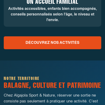
UN ACCUEIL FAMILIAL
Activités accessibles, enfants bien accompagnés,
conseils personnalisés selon l'âge, le niveau et
l'envie.
DÉCOUVREZ NOS ACTIVITÉS
NOTRE TERRITOIRE
BALAGNE, CULTURE ET PATRIMOINE
Chez Algajola Sport & Nature, réserver une sortie ne
consiste pas seulement à pratiquer une activité. C’est