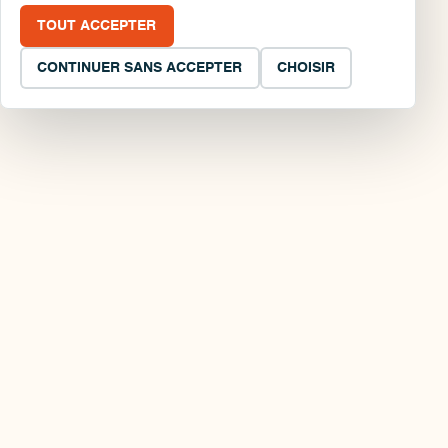
TOUT ACCEPTER
CONTINUER SANS ACCEPTER
CHOISIR