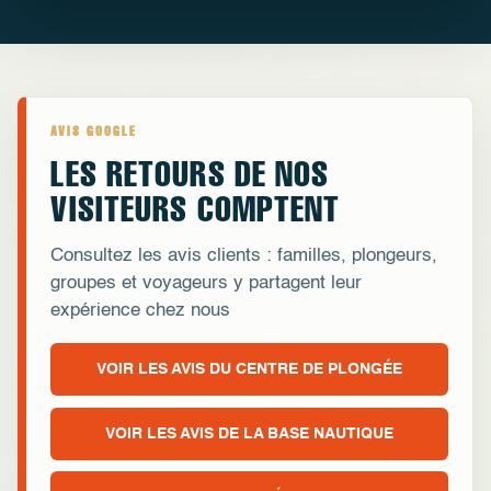
AVIS GOOGLE
LES RETOURS DE NOS
VISITEURS COMPTENT
Consultez les avis clients : familles, plongeurs,
groupes et voyageurs y partagent leur
expérience chez nous
VOIR LES AVIS DU CENTRE DE PLONGÉE
VOIR LES AVIS DE LA BASE NAUTIQUE