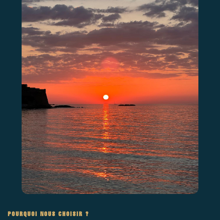
POURQUOI NOUS CHOISIR ?