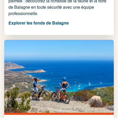
palmée : découvrez la richesse de la faune et la flore
de Balagne en toute sécurité avec une équipe
professionnelle.
Explorer les fonds de Balagne