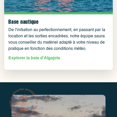
Base nautique
De l'initiation au perfectionnement, en passant par la
location et les sorties encadrées, notre équipe saura
vous conseiller du matériel adapté à votre niveau de
pratique en fonction des conditions météo.
Explorer la baie d'Algajola