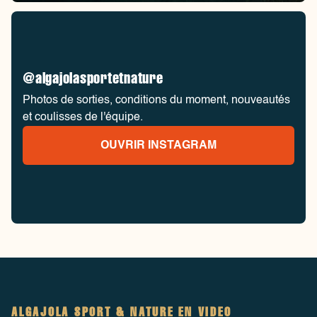
@algajolasportetnature
Photos de sorties, conditions du moment, nouveautés
et coulisses de l'équipe.
OUVRIR INSTAGRAM
ALGAJOLA SPORT & NATURE EN VIDEO