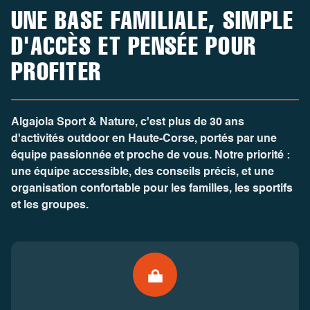
UNE BASE FAMILIALE, SIMPLE
D'ACCÈS ET PENSÉE POUR
PROFITER
Algajola Sport & Nature
, c'est plus de 30 ans
d'activités outdoor en Haute-Corse, portés par une
équipe passionnée et proche de vous. Notre priorité :
une équipe accessible, des conseils précis, et une
organisation confortable pour les familles, les sportifs
et les groupes.