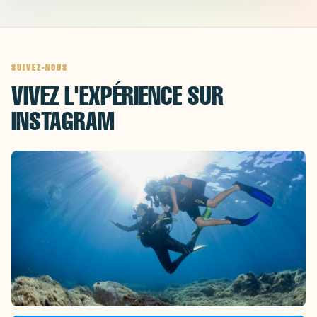
SUIVEZ-NOUS
VIVEZ L'EXPÉRIENCE SUR
INSTAGRAM