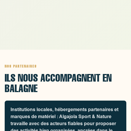
souhaitent vivre une expérience mémorab
sous l'eau !
NOS PARTENAIRES
ILS NOUS ACCOMPAGNENT EN
BALAGNE
Institutions locales, hébergements partenaires et
marques de matériel : Algajola Sport & Nature
travaille avec des acteurs fiables pour proposer