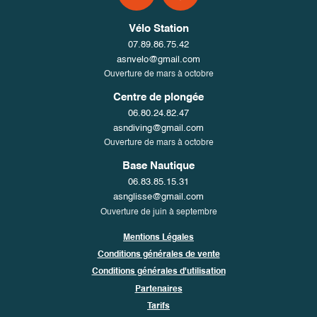
Vélo Station
07.89.86.75.42
asnvelo@gmail.com
Ouverture de mars à octobre
Centre de plongée
06.80.24.82.47
asndiving@gmail.com
Ouverture de mars à octobre
Base Nautique
06.83.85.15.31
asnglisse@gmail.com
Ouverture de juin à septembre
Mentions Légales
Conditions générales de vente
Conditions générales d'utilisation
Partenaires
Tarifs