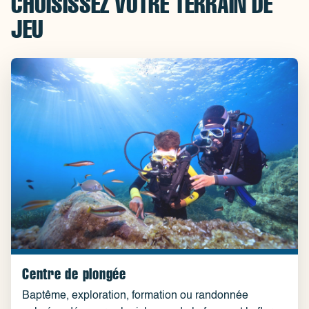
CHOISISSEZ VOTRE TERRAIN DE
JEU
Centre de plongée
Baptême, exploration, formation ou randonnée