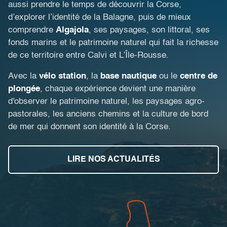
aussi prendre le temps de découvrir la Corse,
d’explorer l’identité de la Balagne, puis de mieux
comprendre
Algajola
, ses paysages, son littoral, ses
fonds marins et le patrimoine naturel qui fait la richesse
de ce territoire entre Calvi et L’Île-Rousse.
Avec la
vélo station
, la
base nautique
ou le
centre de
plongée
, chaque expérience devient une manière
d'observer le patrimoine naturel, les paysages agro-
pastorales, les anciens chemins et la culture de bord
de mer qui donnent son identité à la Corse.
LIRE NOS ACTUALITÉS