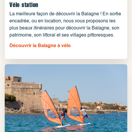
Vélo station
La meilleure façon de découvrir la Balagne ! En sortie
encadrée, ou en location, nous vous proposons les
plus beaux itinéraires pour découvrir la Balagne, son
patrimoine, son littoral et ses villages pittoresques.
Découvrir la Balagne à vélo