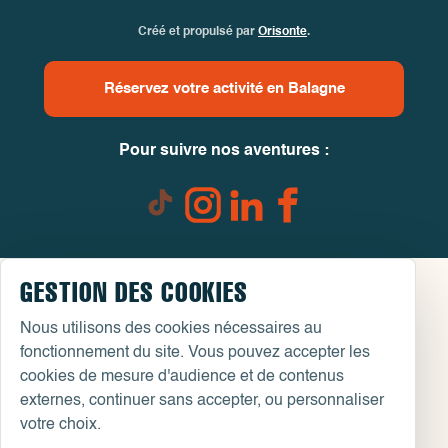
Créé et propulsé par
Orisonte
.
Réservez votre activité en Balagne
Pour suivre nos aventures :
GESTION DES COOKIES
Nous utilisons des cookies nécessaires au
fonctionnement du site. Vous pouvez accepter les
cookies de mesure d'audience et de contenus
externes, continuer sans accepter, ou personnaliser
votre choix.