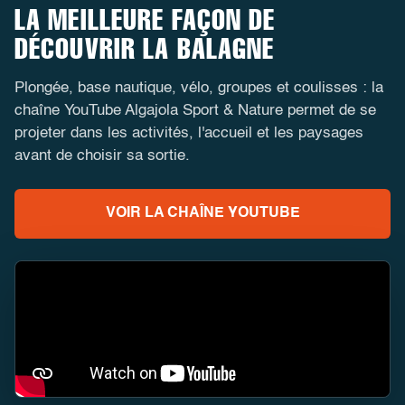
LA MEILLEURE FAÇON DE
DÉCOUVRIR LA BALAGNE
Plongée, base nautique, vélo, groupes et coulisses : la
chaîne YouTube Algajola Sport & Nature permet de se
projeter dans les activités, l'accueil et les paysages
avant de choisir sa sortie.
VOIR LA CHAÎNE YOUTUBE