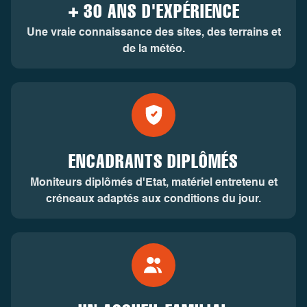
+ 30 ANS D'EXPÉRIENCE
Une vraie connaissance des sites, des terrains et
de la météo.
ENCADRANTS DIPLÔMÉS
Moniteurs diplômés d'Etat, matériel entretenu et
créneaux adaptés aux conditions du jour.