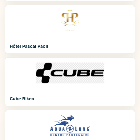
Hôtel Pascal Paoli
Cube Bikes