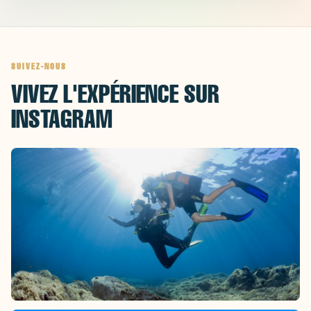
SUIVEZ-NOUS
VIVEZ L'EXPÉRIENCE SUR
INSTAGRAM