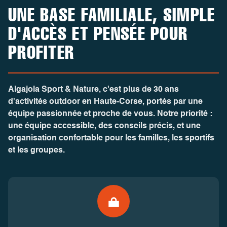
UNE BASE FAMILIALE, SIMPLE
D'ACCÈS ET PENSÉE POUR
PROFITER
Algajola Sport & Nature
, c'est plus de 30 ans
d'activités outdoor en Haute-Corse, portés par une
équipe passionnée et proche de vous. Notre priorité :
une équipe accessible, des conseils précis, et une
organisation confortable pour les familles, les sportifs
et les groupes.