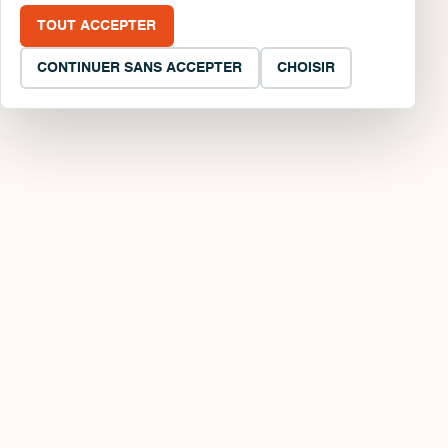
TOUT ACCEPTER
CONTINUER SANS ACCEPTER
CHOISIR