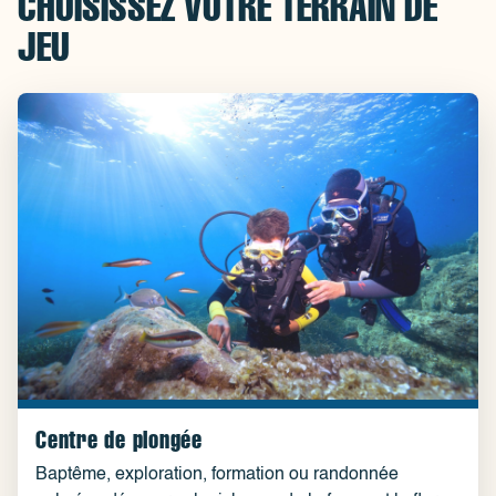
CHOISISSEZ VOTRE TERRAIN DE
JEU
Centre de plongée
Baptême, exploration, formation ou randonnée