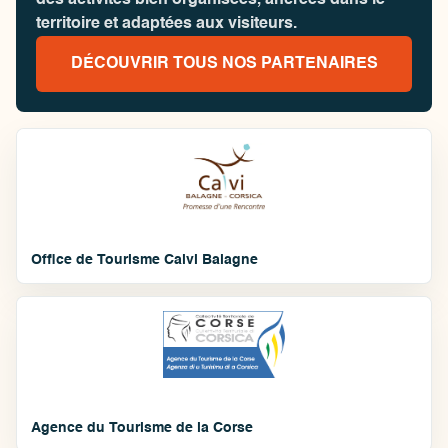
des activités bien organisées, ancrées dans le
territoire et adaptées aux visiteurs.
DÉCOUVRIR TOUS NOS PARTENAIRES
Office de Tourisme Calvi Balagne
Agence du Tourisme de la Corse