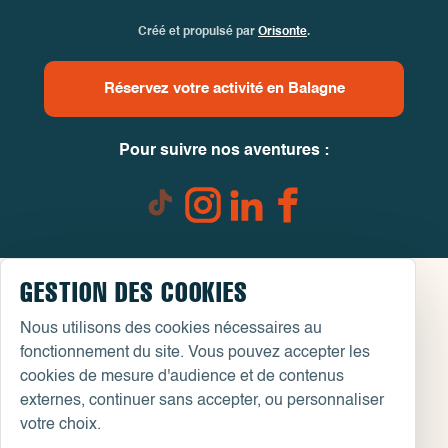
Créé et propulsé par
Orisonte
.
Réservez votre activité en Balagne
Pour suivre nos aventures :
GESTION DES COOKIES
Nous utilisons des cookies nécessaires au
fonctionnement du site. Vous pouvez accepter les
cookies de mesure d'audience et de contenus
externes, continuer sans accepter, ou personnaliser
votre choix.