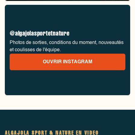
@algajolasportetnature
Photos de sorties, conditions du moment, nouveautés
et coulisses de l'équipe.
OUVRIR INSTAGRAM
ALGAJOLA SPORT & NATURE EN VIDEO