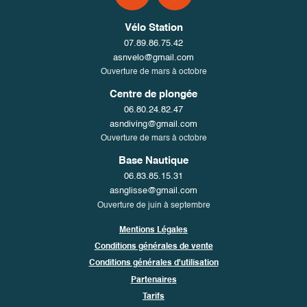
Vélo Station
07.89.86.75.42
asnvelo@gmail.com
Ouverture de mars à octobre
Centre de plongée
06.80.24.82.47
asndiving@gmail.com
Ouverture de mars à octobre
Base Nautique
06.83.85.15.31
asnglisse@gmail.com
Ouverture de juin à septembre
Mentions Légales
Conditions générales de vente
Conditions générales d'utilisation
Partenaires
Tarifs