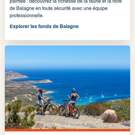
palmée : découvrez la richesse de la faune et la flore
de Balagne en toute sécurité avec une équipe
professionnelle.
Explorer les fonds de Balagne