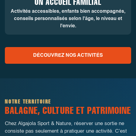
UN ACCUEIL FAMILIAL
Activités accessibles, enfants bien accompagnés,
conseils personnalisés selon l'âge, le niveau et
l'envie.
DÉCOUVREZ NOS ACTIVITÉS
NOTRE TERRITOIRE
BALAGNE, CULTURE ET PATRIMOINE
Chez Algajola Sport & Nature, réserver une sortie ne
consiste pas seulement à pratiquer une activité. C’est