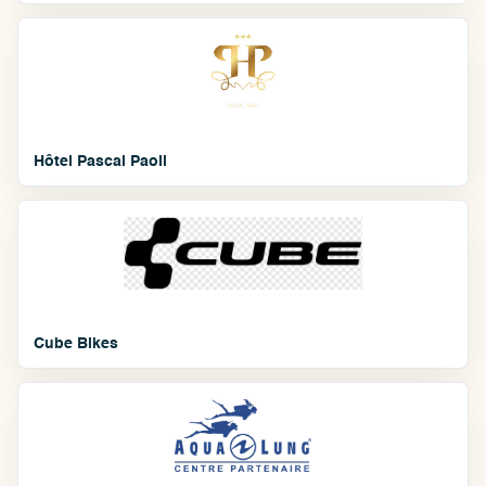
Hôtel Pascal Paoli
Cube Bikes