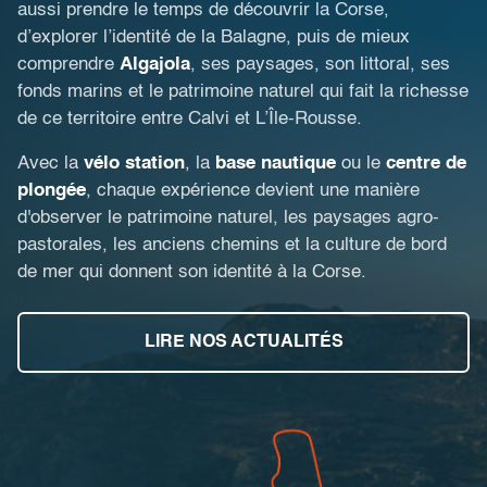
aussi prendre le temps de découvrir la Corse,
d’explorer l’identité de la Balagne, puis de mieux
comprendre
Algajola
, ses paysages, son littoral, ses
fonds marins et le patrimoine naturel qui fait la richesse
de ce territoire entre Calvi et L’Île-Rousse.
Avec la
vélo station
, la
base nautique
ou le
centre de
plongée
, chaque expérience devient une manière
d'observer le patrimoine naturel, les paysages agro-
pastorales, les anciens chemins et la culture de bord
de mer qui donnent son identité à la Corse.
LIRE NOS ACTUALITÉS