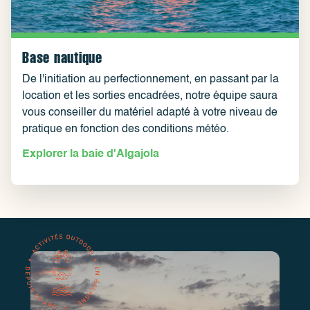
Base nautique
De l'initiation au perfectionnement, en passant par la
location et les sorties encadrées, notre équipe saura
vous conseiller du matériel adapté à votre niveau de
pratique en fonction des conditions météo.
Explorer la baie d'Algajola