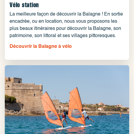
Vélo station
La meilleure façon de découvrir la Balagne ! En sortie
encadrée, ou en location, nous vous proposons les
plus beaux itinéraires pour découvrir la Balagne, son
patrimoine, son littoral et ses villages pittoresques.
Découvrir la Balagne à vélo