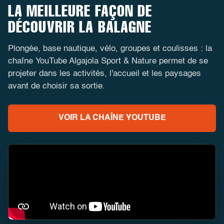
LA MEILLEURE FAÇON DE
DÉCOUVRIR LA BALAGNE
Plongée, base nautique, vélo, groupes et coulisses : la
chaîne YouTube Algajola Sport & Nature permet de se
projeter dans les activités, l'accueil et les paysages
avant de choisir sa sortie.
VOIR LA CHAÎNE YOUTUBE