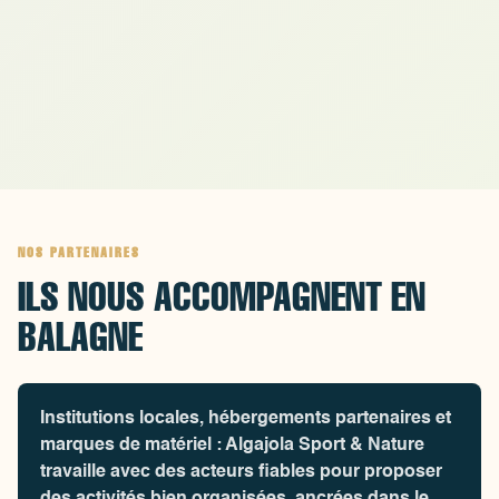
souhaitent vivre une expérience mémorable
sous l'eau !
NOS PARTENAIRES
ILS NOUS ACCOMPAGNENT EN
BALAGNE
Institutions locales, hébergements partenaires et
marques de matériel : Algajola Sport & Nature
travaille avec des acteurs fiables pour proposer