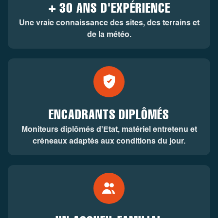
+ 30 ANS D'EXPÉRIENCE
Une vraie connaissance des sites, des terrains et
de la météo.
ENCADRANTS DIPLÔMÉS
Moniteurs diplômés d'Etat, matériel entretenu et
créneaux adaptés aux conditions du jour.