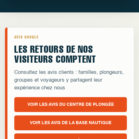
AVIS GOOGLE
LES RETOURS DE NOS
VISITEURS COMPTENT
Consultez les avis clients : familles, plongeurs,
groupes et voyageurs y partagent leur
expérience chez nous
VOIR LES AVIS DU CENTRE DE PLONGÉE
VOIR LES AVIS DE LA BASE NAUTIQUE