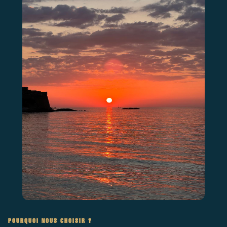
POURQUOI NOUS CHOISIR ?