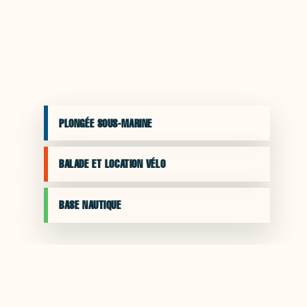
PLONGÉE SOUS-MARINE
BALADE ET LOCATION VÉLO
BASE NAUTIQUE