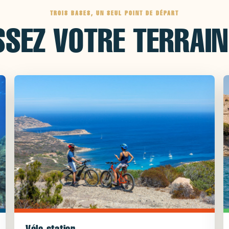
TROIS BASES, UN SEUL POINT DE DÉPART
SSEZ VOTRE TERRAIN
Vélo station