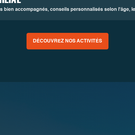
ts bien accompagnés, conseils personnalisés selon l'âge, le 
DÉCOUVREZ NOS ACTIVITÉS