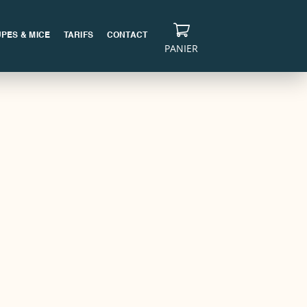
PES & MICE
TARIFS
CONTACT
PANIER