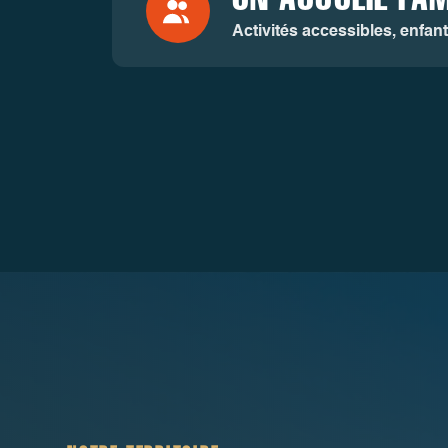
Activités accessibles, enfan