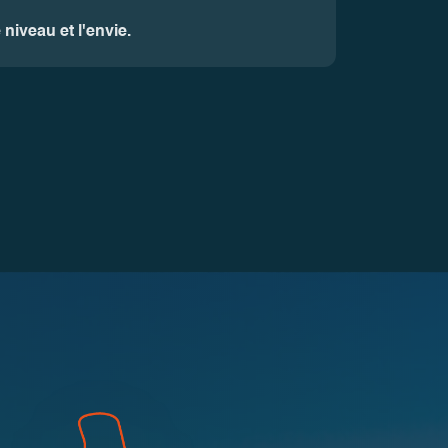
niveau et l'envie.