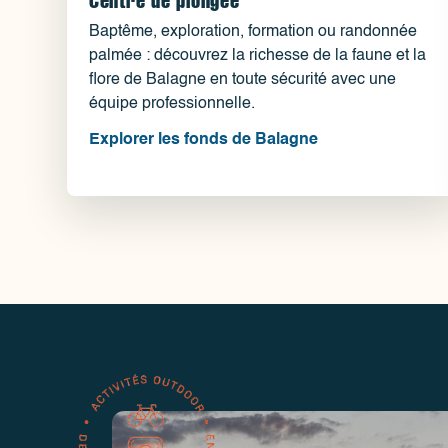
Baptême, exploration, formation ou randonnée
palmée : découvrez la richesse de la faune et la
flore de Balagne en toute sécurité avec une
équipe professionnelle.
Explorer les fonds de Balagne