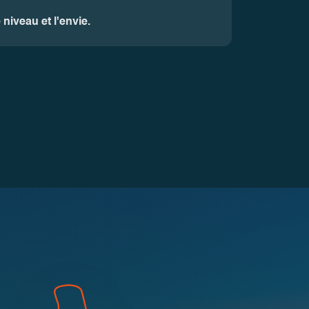
niveau et l'envie.