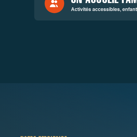
Activités accessibles, enfan