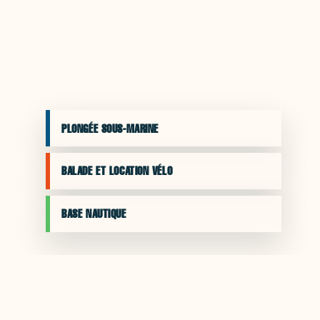
PLONGÉE SOUS-MARINE
BALADE ET LOCATION VÉLO
BASE NAUTIQUE