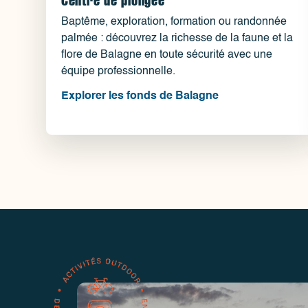
Baptême, exploration, formation ou randonnée
palmée : découvrez la richesse de la faune et la
flore de Balagne en toute sécurité avec une
équipe professionnelle.
Explorer les fonds de Balagne