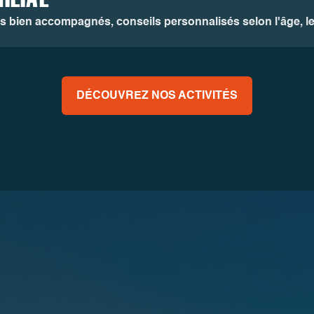
ts bien accompagnés, conseils personnalisés selon l'âge, le 
DÉCOUVREZ NOS ACTIVITÉS