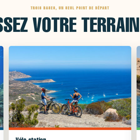
TROIS BASES, UN SEUL POINT DE DÉPART
SSEZ VOTRE TERRAIN
Vélo station