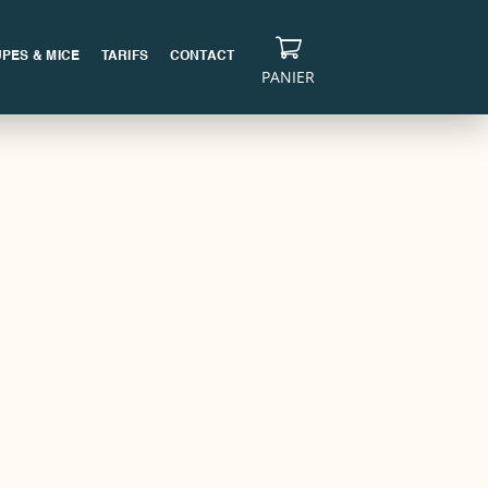
PES & MICE
TARIFS
CONTACT
PANIER