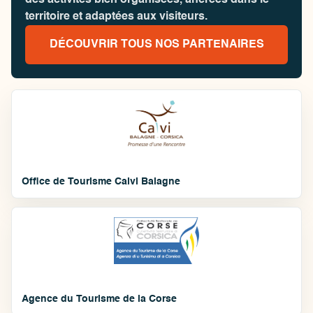
des activités bien organisées, ancrées dans le
territoire et adaptées aux visiteurs.
DÉCOUVRIR TOUS NOS PARTENAIRES
Office de Tourisme Calvi Balagne
Agence du Tourisme de la Corse