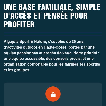
UNE BASE FAMILIALE, SIMPLE
D'ACCÈS ET PENSÉE POUR
PROFITER
Algajola Sport & Nature
, c'est plus de 30 ans
d'activités outdoor en Haute-Corse, portés par une
équipe passionnée et proche de vous. Notre priorité :
une équipe accessible, des conseils précis, et une
organisation confortable pour les familles, les sportifs
et les groupes.