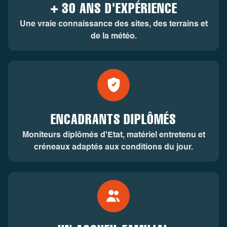
+ 30 ANS D'EXPÉRIENCE
Une vraie connaissance des sites, des terrains et
de la météo.
ENCADRANTS DIPLÔMÉS
Moniteurs diplômés d'Etat, matériel entretenu et
créneaux adaptés aux conditions du jour.