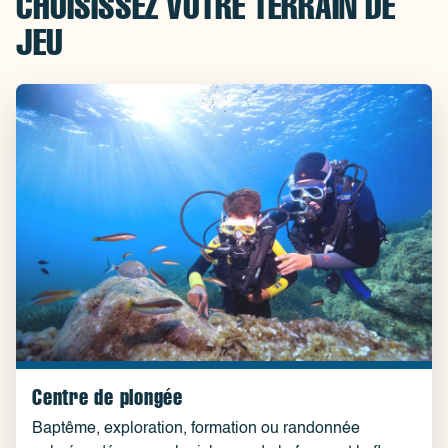
CHOISISSEZ VOTRE TERRAIN DE
JEU
Centre de plongée
Baptême, exploration, formation ou randonnée