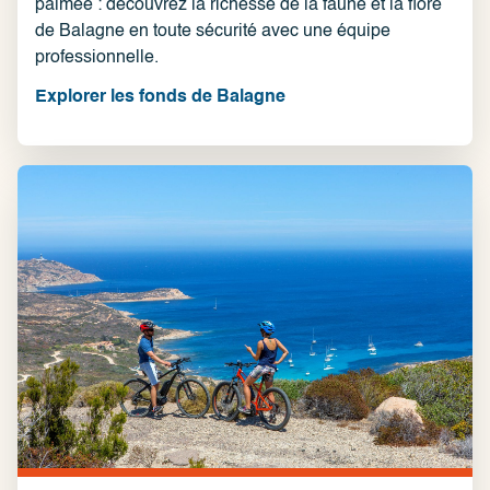
palmée : découvrez la richesse de la faune et la flore
de Balagne en toute sécurité avec une équipe
professionnelle.
Explorer les fonds de Balagne