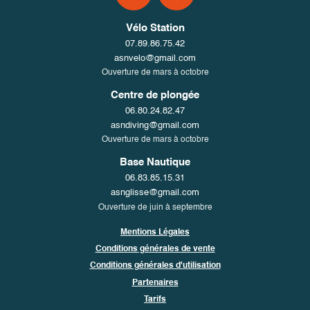
Vélo Station
07.89.86.75.42
asnvelo@gmail.com
Ouverture de mars à octobre
Centre de plongée
06.80.24.82.47
asndiving@gmail.com
Ouverture de mars à octobre
Base Nautique
06.83.85.15.31
asnglisse@gmail.com
Ouverture de juin à septembre
Mentions Légales
Conditions générales de vente
Conditions générales d'utilisation
Partenaires
Tarifs