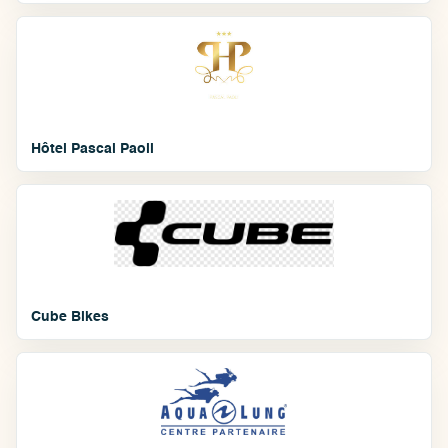
Hôtel Pascal Paoli
Cube Bikes