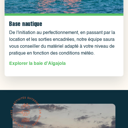
Base nautique
De l'initiation au perfectionnement, en passant par la
location et les sorties encadrées, notre équipe saura
vous conseiller du matériel adapté à votre niveau de
pratique en fonction des conditions météo.
Explorer la baie d'Algajola