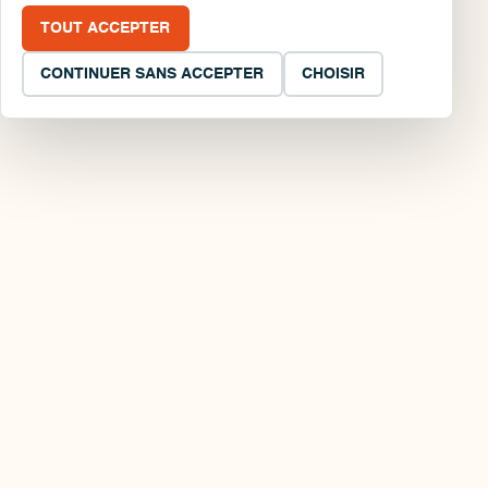
TOUT ACCEPTER
CONTINUER SANS ACCEPTER
CHOISIR