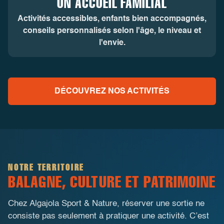
UN ACCUEIL FAMILIAL
Activités accessibles, enfants bien accompagnés,
conseils personnalisés selon l'âge, le niveau et
l'envie.
DÉCOUVREZ NOS ACTIVITÉS
NOTRE TERRITOIRE
BALAGNE, CULTURE ET PATRIMOINE
Chez Algajola Sport & Nature, réserver une sortie ne
consiste pas seulement à pratiquer une activité. C’est