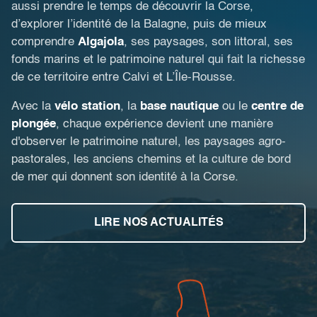
aussi prendre le temps de découvrir la Corse,
d’explorer l’identité de la Balagne, puis de mieux
comprendre
Algajola
, ses paysages, son littoral, ses
fonds marins et le patrimoine naturel qui fait la richesse
de ce territoire entre Calvi et L’Île-Rousse.
Avec la
vélo station
, la
base nautique
ou le
centre de
plongée
, chaque expérience devient une manière
d'observer le patrimoine naturel, les paysages agro-
pastorales, les anciens chemins et la culture de bord
de mer qui donnent son identité à la Corse.
LIRE NOS ACTUALITÉS