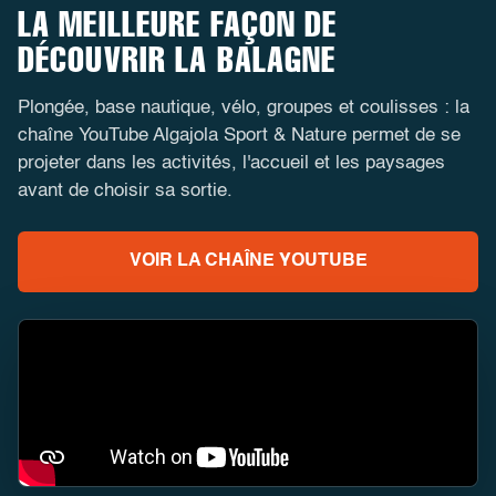
LA MEILLEURE FAÇON DE
DÉCOUVRIR LA BALAGNE
Plongée, base nautique, vélo, groupes et coulisses : la
chaîne YouTube Algajola Sport & Nature permet de se
projeter dans les activités, l'accueil et les paysages
avant de choisir sa sortie.
VOIR LA CHAÎNE YOUTUBE