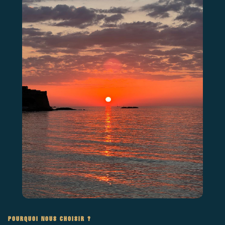
POURQUOI NOUS CHOISIR ?