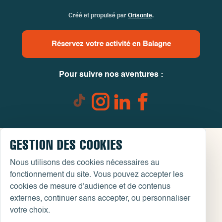
Créé et propulsé par
Orisonte
.
Réservez votre activité en Balagne
Pour suivre nos aventures :
GESTION DES COOKIES
Nous utilisons des cookies nécessaires au
fonctionnement du site. Vous pouvez accepter les
cookies de mesure d'audience et de contenus
externes, continuer sans accepter, ou personnaliser
votre choix.