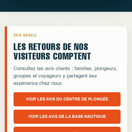
AVIS GOOGLE
LES RETOURS DE NOS
VISITEURS COMPTENT
Consultez les avis clients : familles, plongeurs,
groupes et voyageurs y partagent leur
expérience chez nous
VOIR LES AVIS DU CENTRE DE PLONGÉE
VOIR LES AVIS DE LA BASE NAUTIQUE