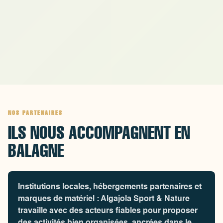
souhaitent vivre une expérience mémorabl
sous l'eau !
NOS PARTENAIRES
ILS NOUS ACCOMPAGNENT EN
BALAGNE
Institutions locales, hébergements partenaires et
marques de matériel : Algajola Sport & Nature
travaille avec des acteurs fiables pour proposer