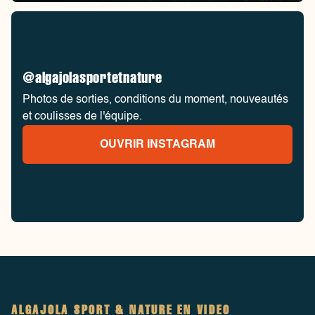
@algajolasportetnature
Photos de sorties, conditions du moment, nouveautés
et coulisses de l'équipe.
OUVRIR INSTAGRAM
ALGAJOLA SPORT & NATURE EN VIDEO