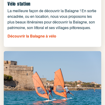
Vélo station
La meilleure façon de découvrir la Balagne ! En sortie
encadrée, ou en location, nous vous proposons les
plus beaux itinéraires pour découvrir la Balagne, son
patrimoine, son littoral et ses villages pittoresques.
Découvrir la Balagne à vélo