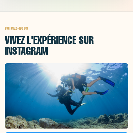
SUIVEZ-NOUS
VIVEZ L'EXPÉRIENCE SUR
INSTAGRAM