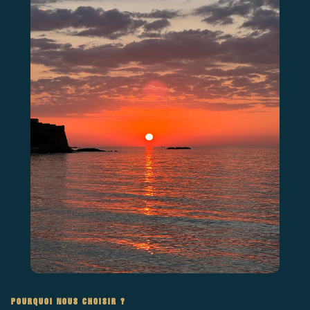
POURQUOI NOUS CHOISIR ?