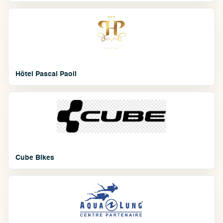
Hôtel Pascal Paoli
Cube Bikes