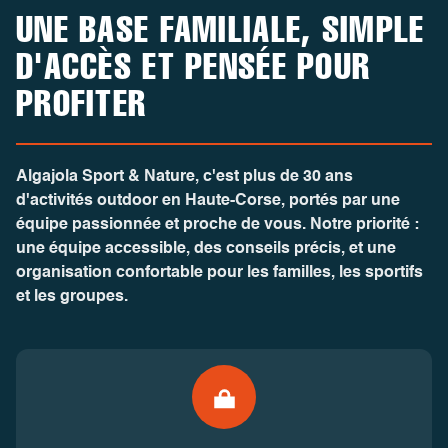
UNE BASE FAMILIALE, SIMPLE
D'ACCÈS ET PENSÉE POUR
PROFITER
Algajola Sport & Nature
, c'est plus de 30 ans
d'activités outdoor en Haute-Corse, portés par une
équipe passionnée et proche de vous. Notre priorité :
une équipe accessible, des conseils précis, et une
organisation confortable pour les familles, les sportifs
et les groupes.