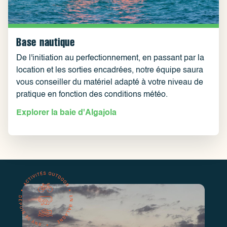
Base nautique
De l'initiation au perfectionnement, en passant par la
location et les sorties encadrées, notre équipe saura
vous conseiller du matériel adapté à votre niveau de
pratique en fonction des conditions météo.
Explorer la baie d'Algajola