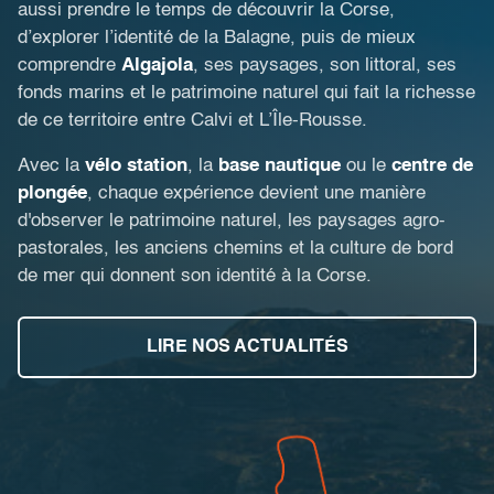
aussi prendre le temps de découvrir la Corse,
d’explorer l’identité de la Balagne, puis de mieux
comprendre
Algajola
, ses paysages, son littoral, ses
fonds marins et le patrimoine naturel qui fait la richesse
de ce territoire entre Calvi et L’Île-Rousse.
Avec la
vélo station
, la
base nautique
ou le
centre de
plongée
, chaque expérience devient une manière
d'observer le patrimoine naturel, les paysages agro-
pastorales, les anciens chemins et la culture de bord
de mer qui donnent son identité à la Corse.
LIRE NOS ACTUALITÉS