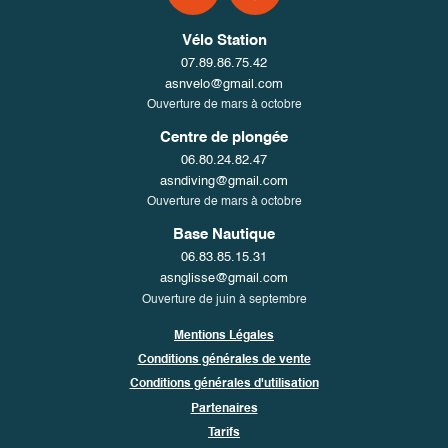
Vélo Station
07.89.86.75.42
asnvelo@gmail.com
Ouverture de mars à octobre
Centre de plongée
06.80.24.82.47
asndiving@gmail.com
Ouverture de mars à octobre
Base Nautique
06.83.85.15.31
asnglisse@gmail.com
Ouverture de juin à septembre
Mentions Légales
Conditions générales de vente
Conditions générales d'utilisation
Partenaires
Tarifs