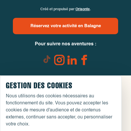
Créé et propulsé par
Orisonte
.
Réservez votre activité en Balagne
Pour suivre nos aventures :
GESTION DES COOKIES
Nous utilisons des cookies nécessaires au
fonctionnement du site. Vous pouvez accepter les
cookies de mesure d'audience et de contenus
externes, continuer sans accepter, ou personnaliser
votre choix.