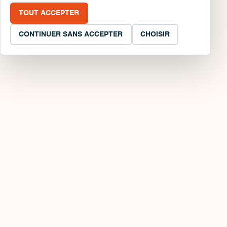
TOUT ACCEPTER
CONTINUER SANS ACCEPTER
CHOISIR