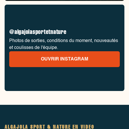
@algajolasportetnature
Photos de sorties, conditions du moment, nouveautés
et coulisses de l'équipe.
OUVRIR INSTAGRAM
ALGAJOLA SPORT & NATURE EN VIDEO