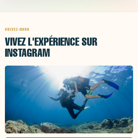
SUIVEZ-NOUS
VIVEZ L'EXPÉRIENCE SUR
INSTAGRAM