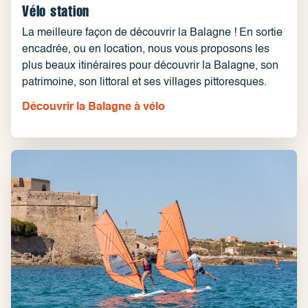
Vélo station
La meilleure façon de découvrir la Balagne ! En sortie
encadrée, ou en location, nous vous proposons les
plus beaux itinéraires pour découvrir la Balagne, son
patrimoine, son littoral et ses villages pittoresques.
Découvrir la Balagne à vélo