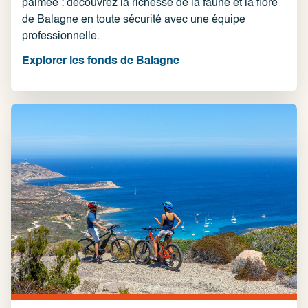
palmée : découvrez la richesse de la faune et la flore
de Balagne en toute sécurité avec une équipe
professionnelle.
Explorer les fonds de Balagne