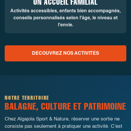
UN ACCUEIL FAMILIAL
Activités accessibles, enfants bien accompagnés,
conseils personnalisés selon l'âge, le niveau et
l'envie.
DÉCOUVREZ NOS ACTIVITÉS
NOTRE TERRITOIRE
BALAGNE, CULTURE ET PATRIMOINE
Chez Algajola Sport & Nature, réserver une sortie ne
consiste pas seulement à pratiquer une activité. C’est