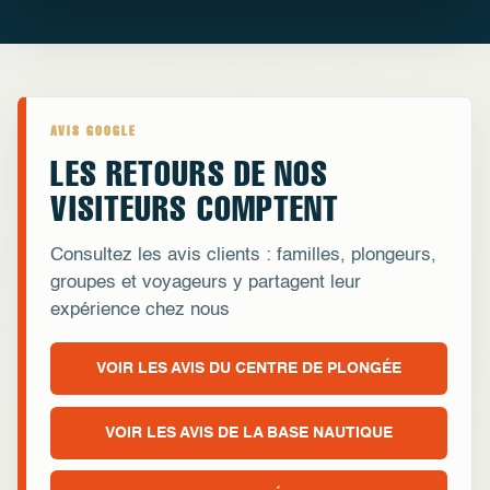
AVIS GOOGLE
LES RETOURS DE NOS
VISITEURS COMPTENT
Consultez les avis clients : familles, plongeurs,
groupes et voyageurs y partagent leur
expérience chez nous
VOIR LES AVIS DU CENTRE DE PLONGÉE
VOIR LES AVIS DE LA BASE NAUTIQUE