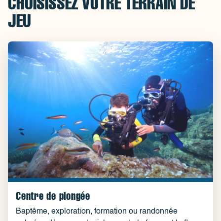
CHOISISSEZ VOTRE TERRAIN DE
JEU
Centre de plongée
Baptême, exploration, formation ou randonnée