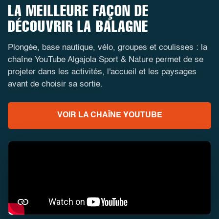
LA MEILLEURE FAÇON DE
DÉCOUVRIR LA BALAGNE
Plongée, base nautique, vélo, groupes et coulisses : la
chaîne YouTube Algajola Sport & Nature permet de se
projeter dans les activités, l'accueil et les paysages
avant de choisir sa sortie.
VOIR LA CHAÎNE YOUTUBE