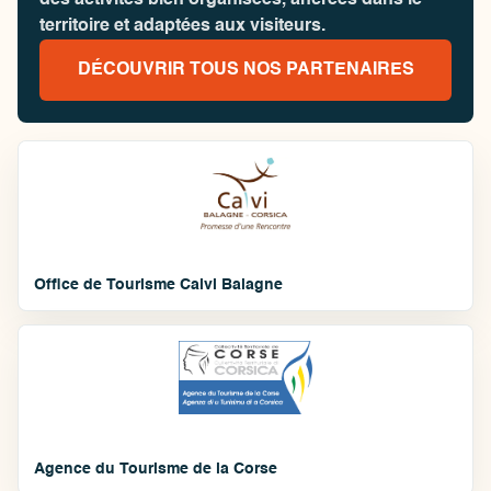
des activités bien organisées, ancrées dans le
territoire et adaptées aux visiteurs.
DÉCOUVRIR TOUS NOS PARTENAIRES
Office de Tourisme Calvi Balagne
Agence du Tourisme de la Corse