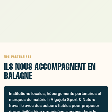
souhaitent vivre une expérience mémorable
sous l'eau !
NOS PARTENAIRES
ILS NOUS ACCOMPAGNENT EN
BALAGNE
Institutions locales, hébergements partenaires et
marques de matériel : Algajola Sport & Nature
travaille avec des acteurs fiables pour proposer