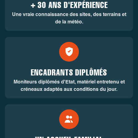
+ 30 ANS D'EXPÉRIENCE
Une vraie connaissance des sites, des terrains et
de la météo.
ENCADRANTS DIPLÔMÉS
Moniteurs diplômés d'Etat, matériel entretenu et
créneaux adaptés aux conditions du jour.