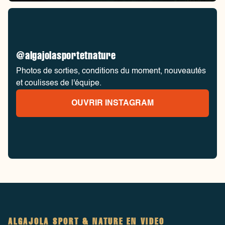
@algajolasportetnature
Photos de sorties, conditions du moment, nouveautés
et coulisses de l'équipe.
OUVRIR INSTAGRAM
ALGAJOLA SPORT & NATURE EN VIDEO