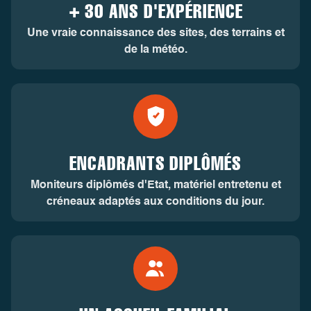
+ 30 ANS D'EXPÉRIENCE
Une vraie connaissance des sites, des terrains et
de la météo.
ENCADRANTS DIPLÔMÉS
Moniteurs diplômés d'Etat, matériel entretenu et
créneaux adaptés aux conditions du jour.