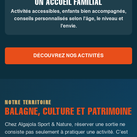
UN ACCUEIL FAMILIAL
Activités accessibles, enfants bien accompagnés,
conseils personnalisés selon l'âge, le niveau et
l'envie.
DÉCOUVREZ NOS ACTIVITÉS
NOTRE TERRITOIRE
BALAGNE, CULTURE ET PATRIMOINE
Chez Algajola Sport & Nature, réserver une sortie ne
consiste pas seulement à pratiquer une activité. C’est