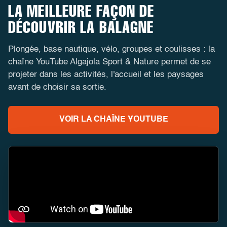
LA MEILLEURE FAÇON DE
DÉCOUVRIR LA BALAGNE
Plongée, base nautique, vélo, groupes et coulisses : la
chaîne YouTube Algajola Sport & Nature permet de se
projeter dans les activités, l'accueil et les paysages
avant de choisir sa sortie.
VOIR LA CHAÎNE YOUTUBE