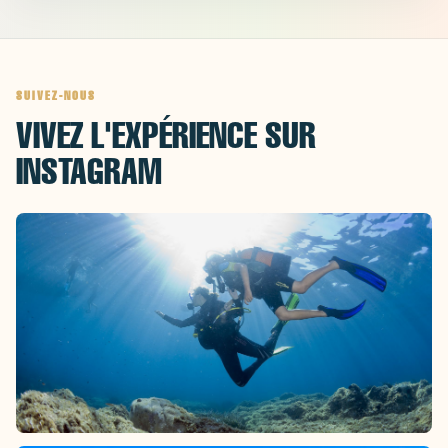
SUIVEZ-NOUS
VIVEZ L'EXPÉRIENCE SUR
INSTAGRAM