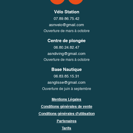
Vélo Station
07.89.86.75.42
asnvelo@gmail.com
Ouverture de mars à octobre
Centre de plongée
06.80.24.82.47
asndiving@gmail.com
Ouverture de mars à octobre
Base Nautique
06.83.85.15.31
asnglisse@gmail.com
Ouverture de juin à septembre
Mentions Légales
Conditions générales de vente
Conditions générales d'utilisation
Partenaires
Tarifs