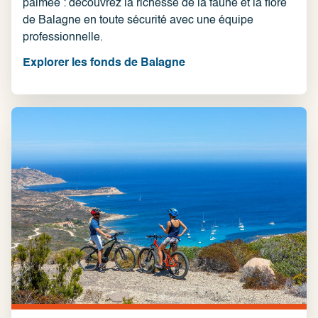
palmée : découvrez la richesse de la faune et la flore
de Balagne en toute sécurité avec une équipe
professionnelle.
Explorer les fonds de Balagne