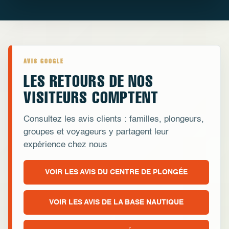
AVIS GOOGLE
LES RETOURS DE NOS
VISITEURS COMPTENT
Consultez les avis clients : familles, plongeurs,
groupes et voyageurs y partagent leur
expérience chez nous
VOIR LES AVIS DU CENTRE DE PLONGÉE
VOIR LES AVIS DE LA BASE NAUTIQUE