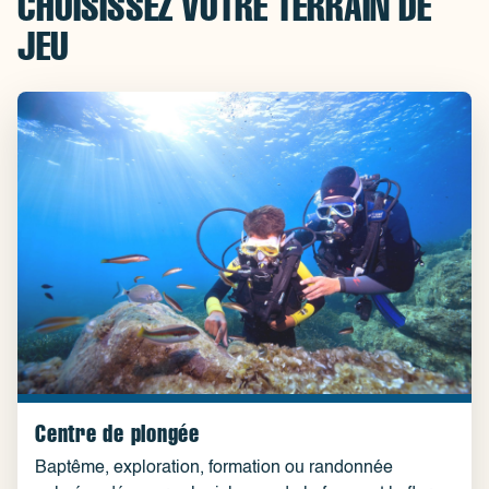
CHOISISSEZ VOTRE TERRAIN DE
JEU
Centre de plongée
Baptême, exploration, formation ou randonnée