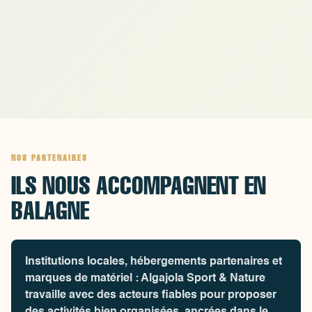
souhaitent vivre une expérience mémora
sous l'eau !
NOS PARTENAIRES
ILS NOUS ACCOMPAGNENT EN
BALAGNE
Institutions locales, hébergements partenaires et
marques de matériel : Algajola Sport & Nature
travaille avec des acteurs fiables pour proposer