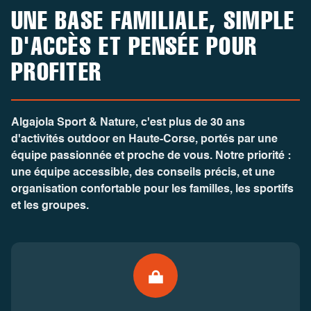
UNE BASE FAMILIALE, SIMPLE
D'ACCÈS ET PENSÉE POUR
PROFITER
Algajola Sport & Nature
, c'est plus de 30 ans
d'activités outdoor en Haute-Corse, portés par une
équipe passionnée et proche de vous. Notre priorité :
une équipe accessible, des conseils précis, et une
organisation confortable pour les familles, les sportifs
et les groupes.