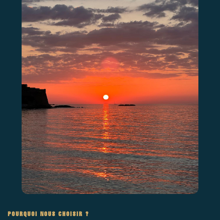
POURQUOI NOUS CHOISIR ?