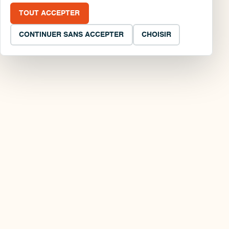
TOUT ACCEPTER
CONTINUER SANS ACCEPTER
CHOISIR