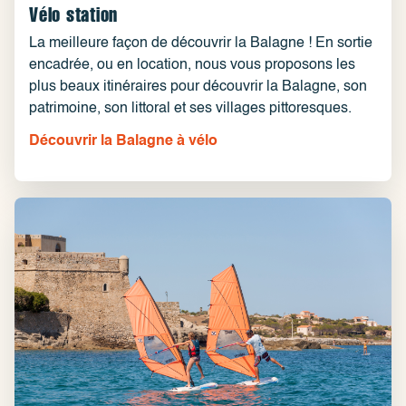
Vélo station
La meilleure façon de découvrir la Balagne ! En sortie
encadrée, ou en location, nous vous proposons les
plus beaux itinéraires pour découvrir la Balagne, son
patrimoine, son littoral et ses villages pittoresques.
Découvrir la Balagne à vélo