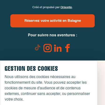
Créé et propulsé par
Orisonte
.
Réservez votre activité en Balagne
Pour suivre nos aventures :
GESTION DES COOKIES
Nous utilisons des cookies nécessaires au
fonctionnement du site. Vous pouvez accepter les
cookies de mesure d'audience et de contenus
externes, continuer sans accepter, ou personnaliser
votre choix.