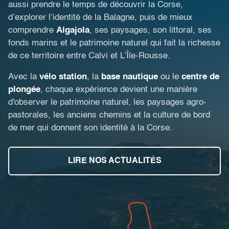
aussi prendre le temps de découvrir la Corse,
d’explorer l’identité de la Balagne, puis de mieux
comprendre
Algajola
, ses paysages, son littoral, ses
fonds marins et le patrimoine naturel qui fait la richesse
de ce territoire entre Calvi et L’Île-Rousse.
Avec la
vélo station
, la
base nautique
ou le
centre de
plongée
, chaque expérience devient une manière
d'observer le patrimoine naturel, les paysages agro-
pastorales, les anciens chemins et la culture de bord
de mer qui donnent son identité à la Corse.
LIRE NOS ACTUALITÉS