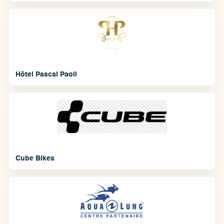
Hôtel Pascal Paoli
Cube Bikes