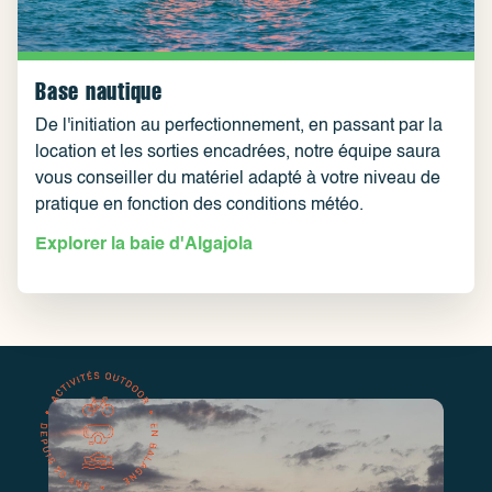
Base nautique
De l'initiation au perfectionnement, en passant par la
location et les sorties encadrées, notre équipe saura
vous conseiller du matériel adapté à votre niveau de
pratique en fonction des conditions météo.
Explorer la baie d'Algajola