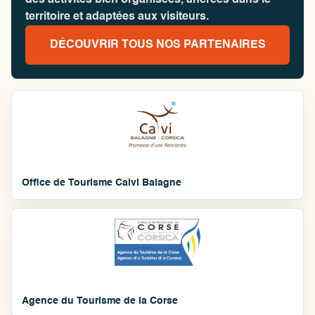
des activités bien organisées, ancrées dans le
territoire et adaptées aux visiteurs.
DÉCOUVRIR TOUS NOS PARTENAIRES
Office de Tourisme Calvi Balagne
Agence du Tourisme de la Corse